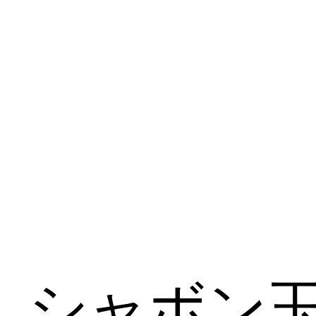
​シャボン