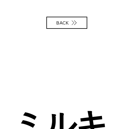
BACK
ミルキ