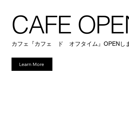
CAFE OPE
​カフェ『カフェ ド オフタイム』OPENし
Learn More