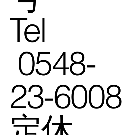
Tel
0548-
23-6008
定休