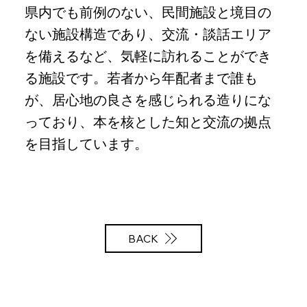
県内でも前例のない、民間施設と境目の
ない施設構造であり、交流・談話エリア
を備えるなど、気軽に訪れることができ
る施設です。若者から年配者まで誰も
が、居心地の良さを感じられる造りにな
っており、本を核とした知と交流の拠点
を目指しています。
BACK